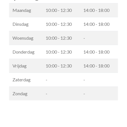
Maandag
10:00 - 12:30
14:00 - 18:00
Dinsdag
10:00 - 12:30
14:00 - 18:00
Woensdag
10:00 - 12:30
-
Donderdag
10:00 - 12:30
14:00 - 18:00
Vrijdag
10:00 - 12:30
14:00 - 18:00
Zaterdag
-
-
Zondag
-
-