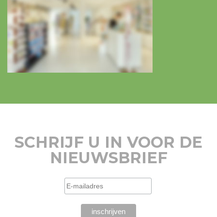
SCHRIJF U IN VOOR DE
NIEUWSBRIEF