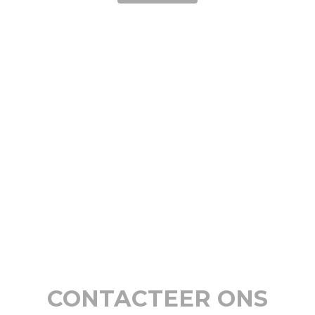
CONTACTEER ONS