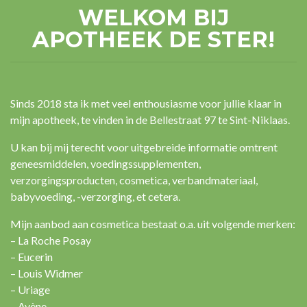
WELKOM BIJ
APOTHEEK DE STER!
Sinds 2018 sta ik met veel enthousiasme voor jullie klaar in
mijn apotheek, te vinden in de Bellestraat 97 te Sint-Niklaas.
U kan bij mij terecht voor uitgebreide informatie omtrent
geneesmiddelen, voedingssupplementen,
verzorgingsproducten, cosmetica, verbandmateriaal,
babyvoeding, -verzorging, et cetera.
Mijn aanbod aan cosmetica bestaat o.a. uit volgende merken:
– La Roche Posay
– Eucerin
– Louis Widmer
– Uriage
– Avène