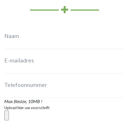
Max filesize, 10MB !
Upload hier uw voorschrift